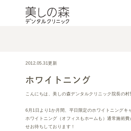
2012.05.31更新
ホワイトニング
こんにちは、美しの森デンタルクリニック院長の村
6月1日より1か月間、平日限定のホワイトニングキ
ホワイトニング（オフィスもホームも）通常施術費か
せお待ちしております！