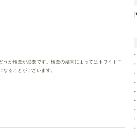
どうか検査が必要です。検査の結果によってはホワイトニ
になることがございます。