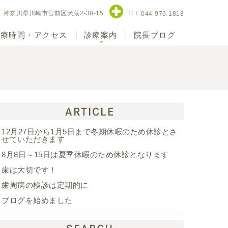
11 神奈川県川崎市宮前区犬蔵2-38-15
TEL
044-976-1818
診療時間・アクセス
診療案内
院長ブログ
ARTICLE
12月27日から1月5日まで冬期休暇のため休診とさ
せていただきます
8月8日～15日は夏季休暇のため休診となります
歯は大切です！
歯周病の検診は定期的に
ブログを始めました