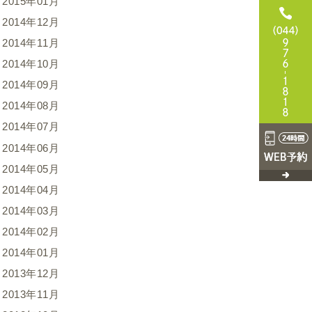
2015年01月
2014年12月
2014年11月
2014年10月
2014年09月
2014年08月
2014年07月
2014年06月
2014年05月
2014年04月
2014年03月
2014年02月
2014年01月
2013年12月
2013年11月