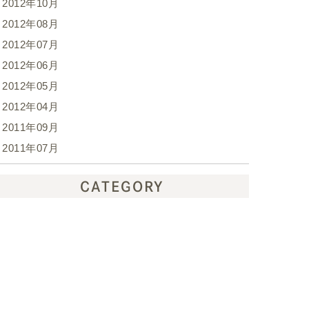
2012年10月
2012年08月
2012年07月
2012年06月
2012年05月
2012年04月
2011年09月
2011年07月
CATEGORY