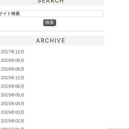
SEARCH
ARCHIVE
2017年12月
2016年08月
2016年06月
2015年12月
2015年06月
2015年05月
2015年04月
2015年03月
2015年02月