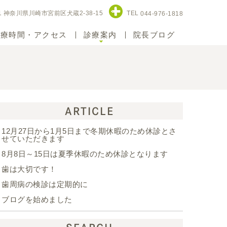
11 神奈川県川崎市宮前区犬蔵2-38-15
TEL
044-976-1818
診療時間・アクセス
診療案内
院長ブログ
ARTICLE
12月27日から1月5日まで冬期休暇のため休診とさ
せていただきます
8月8日～15日は夏季休暇のため休診となります
歯は大切です！
歯周病の検診は定期的に
ブログを始めました