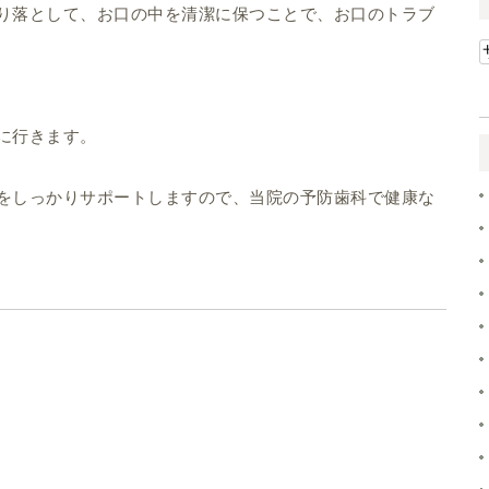
り落として、お口の中を清潔に保つことで、お口のトラブ
に行きます。
をしっかりサポートしますので、当院の予防歯科で健康な