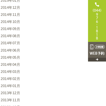
2015年01月
2014年12月
2014年11月
2014年10月
2014年09月
2014年08月
2014年07月
2014年06月
2014年05月
2014年04月
2014年03月
2014年02月
2014年01月
2013年12月
2013年11月