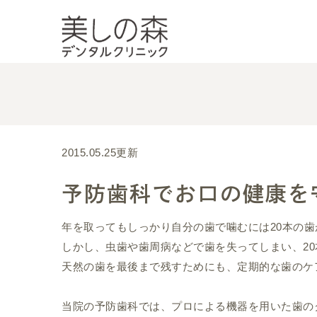
2015.05.25更新
予防歯科でお口の健康を
年を取ってもしっかり自分の歯で噛むには20本の
しかし、虫歯や歯周病などで歯を失ってしまい、2
天然の歯を最後まで残すためにも、定期的な歯のケ
当院の予防歯科では、プロによる機器を用いた歯の