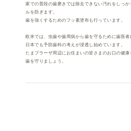
家での普段の歯磨きでは除去できない汚れをしっか
ルを防ぎます。
歯を強くするためのフッ素塗布も行っています。
欧米では、虫歯や歯周病から歯を守るために歯医者
日本でも予防歯科の考えが浸透し始めています。
たまプラーザ周辺にお住まいの皆さまのお口の健康
歯を守りましょう。