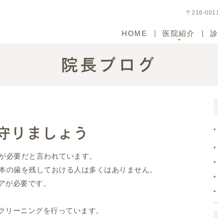
〒216-00
HOME
医院紹介
院長ブログ
守りましょう
歯が必要だと言われています。
0本の歯を残しておける人は多くはありません。
アが必要です。
クリーニングを行っています。