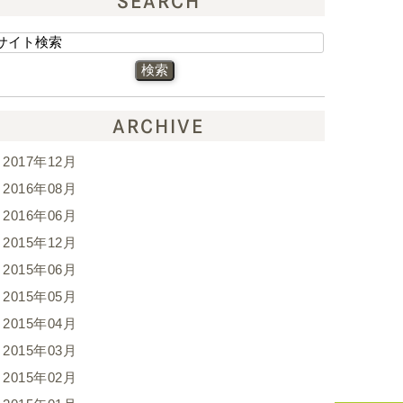
SEARCH
ARCHIVE
2017年12月
2016年08月
2016年06月
2015年12月
2015年06月
2015年05月
2015年04月
2015年03月
2015年02月