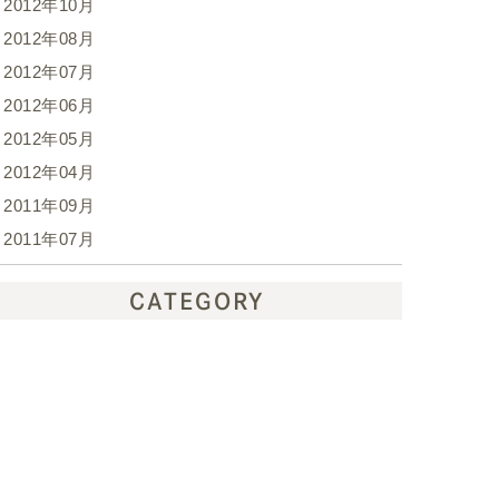
2012年10月
2012年08月
2012年07月
2012年06月
2012年05月
2012年04月
2011年09月
2011年07月
CATEGORY